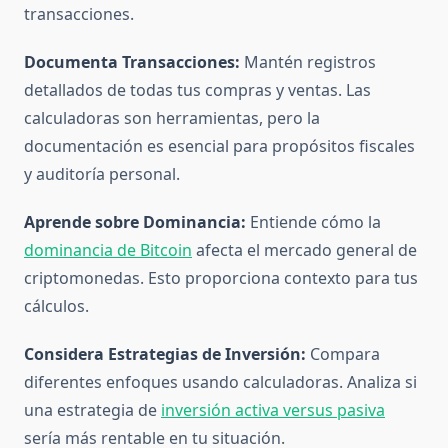
transacciones.
Documenta Transacciones:
Mantén registros
detallados de todas tus compras y ventas. Las
calculadoras son herramientas, pero la
documentación es esencial para propósitos fiscales
y auditoría personal.
Aprende sobre Dominancia:
Entiende cómo la
dominancia de Bitcoin
afecta el mercado general de
criptomonedas. Esto proporciona contexto para tus
cálculos.
Considera Estrategias de Inversión:
Compara
diferentes enfoques usando calculadoras. Analiza si
una estrategia de
inversión activa versus pasiva
sería más rentable en tu situación.