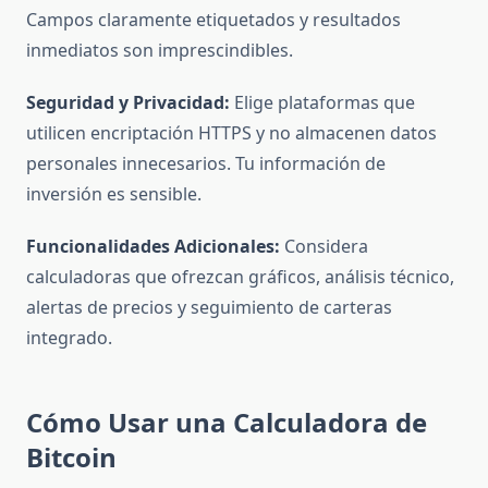
Campos claramente etiquetados y resultados
inmediatos son imprescindibles.
Seguridad y Privacidad:
Elige plataformas que
utilicen encriptación HTTPS y no almacenen datos
personales innecesarios. Tu información de
inversión es sensible.
Funcionalidades Adicionales:
Considera
calculadoras que ofrezcan gráficos, análisis técnico,
alertas de precios y seguimiento de carteras
integrado.
Cómo Usar una Calculadora de
Bitcoin