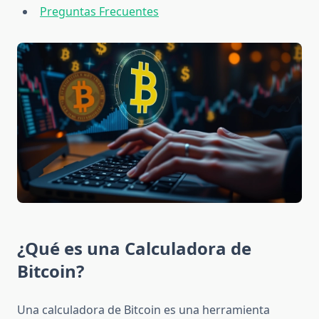
Preguntas Frecuentes
¿Qué es una Calculadora de
Bitcoin?
Una calculadora de Bitcoin es una herramienta