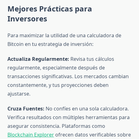
Mejores Prácticas para
Inversores
Para maximizar la utilidad de una calculadora de
Bitcoin en tu estrategia de inversión:
Actualiza Regularmente:
Revisa tus cálculos
regularmente, especialmente después de
transacciones significativas. Los mercados cambian
constantemente, y tus proyecciones deben
ajustarse.
Cruza Fuentes:
No confíes en una sola calculadora.
Verifica resultados con múltiples herramientas para
asegurar consistencia. Plataformas como
Blockchain Explorer
ofrecen datos verificables sobre