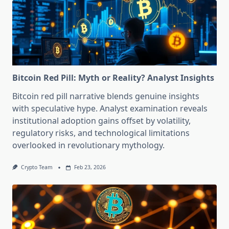
Bitcoin Red Pill: Myth or Reality? Analyst Insights
Bitcoin red pill narrative blends genuine insights
with speculative hype. Analyst examination reveals
institutional adoption gains offset by volatility,
regulatory risks, and technological limitations
overlooked in revolutionary mythology.
Crypto Team
Feb 23, 2026