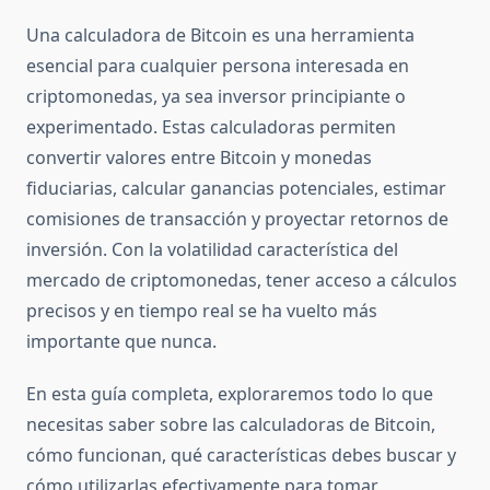
Una calculadora de Bitcoin es una herramienta
esencial para cualquier persona interesada en
criptomonedas, ya sea inversor principiante o
experimentado. Estas calculadoras permiten
convertir valores entre Bitcoin y monedas
fiduciarias, calcular ganancias potenciales, estimar
comisiones de transacción y proyectar retornos de
inversión. Con la volatilidad característica del
mercado de criptomonedas, tener acceso a cálculos
precisos y en tiempo real se ha vuelto más
importante que nunca.
En esta guía completa, exploraremos todo lo que
necesitas saber sobre las calculadoras de Bitcoin,
cómo funcionan, qué características debes buscar y
cómo utilizarlas efectivamente para tomar