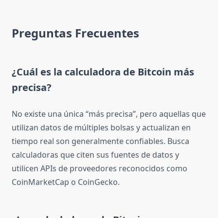
Preguntas Frecuentes
¿Cuál es la calculadora de Bitcoin más
precisa?
No existe una única “más precisa”, pero aquellas que
utilizan datos de múltiples bolsas y actualizan en
tiempo real son generalmente confiables. Busca
calculadoras que citen sus fuentes de datos y
utilicen APIs de proveedores reconocidos como
CoinMarketCap o CoinGecko.