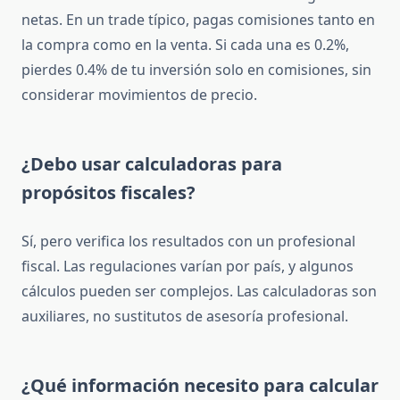
netas. En un trade típico, pagas comisiones tanto en
la compra como en la venta. Si cada una es 0.2%,
pierdes 0.4% de tu inversión solo en comisiones, sin
considerar movimientos de precio.
¿Debo usar calculadoras para
propósitos fiscales?
Sí, pero verifica los resultados con un profesional
fiscal. Las regulaciones varían por país, y algunos
cálculos pueden ser complejos. Las calculadoras son
auxiliares, no sustitutos de asesoría profesional.
¿Qué información necesito para calcular