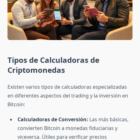
Tipos de Calculadoras de
Criptomonedas
Existen varios tipos de calculadoras especializadas
en diferentes aspectos del trading y la inversión en
Bitcoin:
Calculadoras de Conversión:
Las más básicas,
convierten Bitcoin a monedas fiduciarias y
viceversa. Útiles para verificar precios