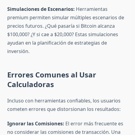
Simulaciones de Escenarios:
Herramientas
premium permiten simular múltiples escenarios de
precios futuros. ¿Qué pasaría si Bitcoin alcanza
$100,000? ¿Y si cae a $20,000? Estas simulaciones
ayudan en la planificación de estrategias de
inversión.
Errores Comunes al Usar
Calculadoras
Incluso con herramientas confiables, los usuarios
cometen errores que distorsionan los resultados:
Ignorar las Comisiones:
El error más frecuente es
no considerar las comisiones de transacción. Una