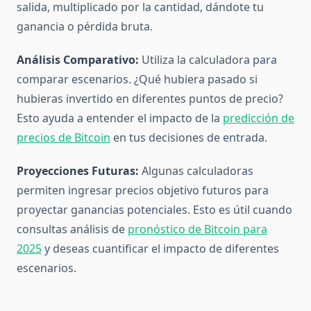
salida, multiplicado por la cantidad, dándote tu
ganancia o pérdida bruta.
Análisis Comparativo:
Utiliza la calculadora para
comparar escenarios. ¿Qué hubiera pasado si
hubieras invertido en diferentes puntos de precio?
Esto ayuda a entender el impacto de la
predicción de
precios de Bitcoin
en tus decisiones de entrada.
Proyecciones Futuras:
Algunas calculadoras
permiten ingresar precios objetivo futuros para
proyectar ganancias potenciales. Esto es útil cuando
consultas análisis de
pronóstico de Bitcoin para
2025
y deseas cuantificar el impacto de diferentes
escenarios.