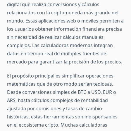
digital que realiza conversiones y cálculos
relacionados con la criptomoneda más grande del
mundo. Estas aplicaciones web o móviles permiten a
los usuarios obtener información financiera precisa
sin necesidad de realizar cálculos manuales
complejos. Las calculadoras modernas integran
datos en tiempo real de múltiples fuentes de
mercado para garantizar la precisión de los precios.
El propósito principal es simplificar operaciones
matemáticas que de otro modo serían tediosas.
Desde conversiones simples de BTC a USD, EUR o
ARS, hasta cálculos complejos de rentabilidad
ajustada por comisiones y tasas de cambio
históricas, estas herramientas son indispensables
en el ecosistema cripto. Muchas calculadoras