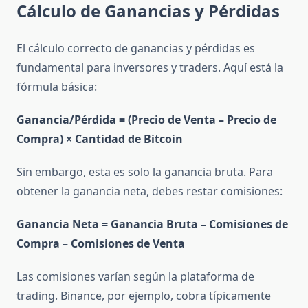
Cálculo de Ganancias y Pérdidas
El cálculo correcto de ganancias y pérdidas es
fundamental para inversores y traders. Aquí está la
fórmula básica:
Ganancia/Pérdida = (Precio de Venta – Precio de
Compra) × Cantidad de Bitcoin
Sin embargo, esta es solo la ganancia bruta. Para
obtener la ganancia neta, debes restar comisiones:
Ganancia Neta = Ganancia Bruta – Comisiones de
Compra – Comisiones de Venta
Las comisiones varían según la plataforma de
trading. Binance, por ejemplo, cobra típicamente