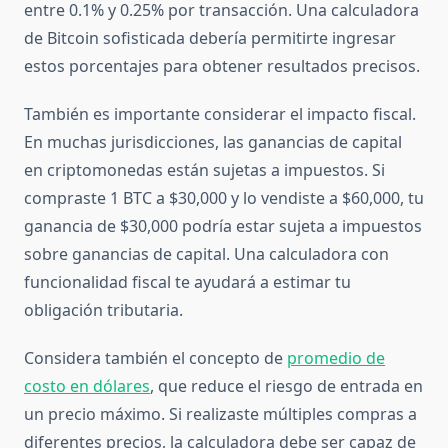
entre 0.1% y 0.25% por transacción. Una calculadora
de Bitcoin sofisticada debería permitirte ingresar
estos porcentajes para obtener resultados precisos.
También es importante considerar el impacto fiscal.
En muchas jurisdicciones, las ganancias de capital
en criptomonedas están sujetas a impuestos. Si
compraste 1 BTC a $30,000 y lo vendiste a $60,000, tu
ganancia de $30,000 podría estar sujeta a impuestos
sobre ganancias de capital. Una calculadora con
funcionalidad fiscal te ayudará a estimar tu
obligación tributaria.
Considera también el concepto de
promedio de
costo en dólares
, que reduce el riesgo de entrada en
un precio máximo. Si realizaste múltiples compras a
diferentes precios, la calculadora debe ser capaz de