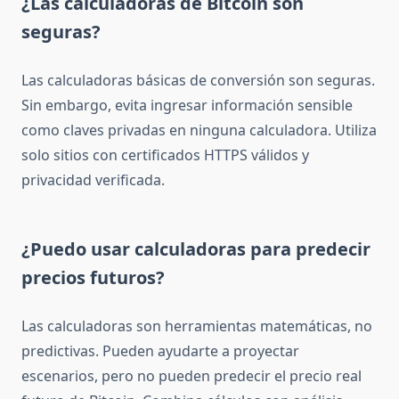
¿Las calculadoras de Bitcoin son
seguras?
Las calculadoras básicas de conversión son seguras.
Sin embargo, evita ingresar información sensible
como claves privadas en ninguna calculadora. Utiliza
solo sitios con certificados HTTPS válidos y
privacidad verificada.
¿Puedo usar calculadoras para predecir
precios futuros?
Las calculadoras son herramientas matemáticas, no
predictivas. Pueden ayudarte a proyectar
escenarios, pero no pueden predecir el precio real