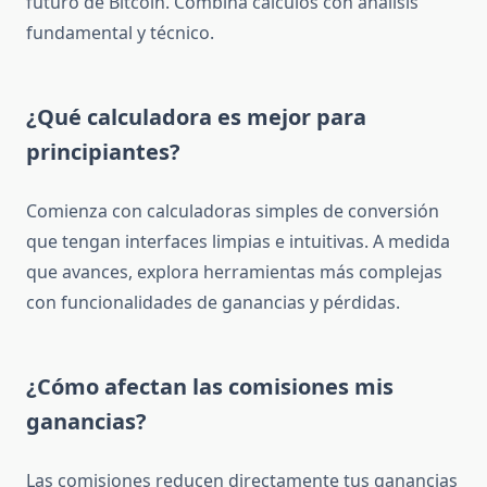
futuro de Bitcoin. Combina cálculos con análisis
fundamental y técnico.
¿Qué calculadora es mejor para
principiantes?
Comienza con calculadoras simples de conversión
que tengan interfaces limpias e intuitivas. A medida
que avances, explora herramientas más complejas
con funcionalidades de ganancias y pérdidas.
¿Cómo afectan las comisiones mis
ganancias?
Las comisiones reducen directamente tus ganancias