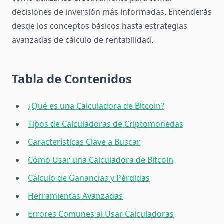
decisiones de inversión más informadas. Entenderás
desde los conceptos básicos hasta estrategias
avanzadas de cálculo de rentabilidad.
Tabla de Contenidos
¿Qué es una Calculadora de Bitcoin?
Tipos de Calculadoras de Criptomonedas
Características Clave a Buscar
Cómo Usar una Calculadora de Bitcoin
Cálculo de Ganancias y Pérdidas
Herramientas Avanzadas
Errores Comunes al Usar Calculadoras