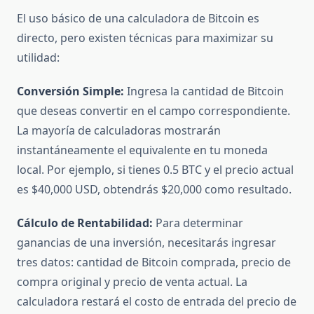
El uso básico de una calculadora de Bitcoin es
directo, pero existen técnicas para maximizar su
utilidad:
Conversión Simple:
Ingresa la cantidad de Bitcoin
que deseas convertir en el campo correspondiente.
La mayoría de calculadoras mostrarán
instantáneamente el equivalente en tu moneda
local. Por ejemplo, si tienes 0.5 BTC y el precio actual
es $40,000 USD, obtendrás $20,000 como resultado.
Cálculo de Rentabilidad:
Para determinar
ganancias de una inversión, necesitarás ingresar
tres datos: cantidad de Bitcoin comprada, precio de
compra original y precio de venta actual. La
calculadora restará el costo de entrada del precio de