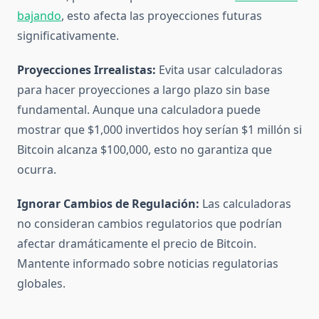
bajando
, esto afecta las proyecciones futuras
significativamente.
Proyecciones Irrealistas:
Evita usar calculadoras
para hacer proyecciones a largo plazo sin base
fundamental. Aunque una calculadora puede
mostrar que $1,000 invertidos hoy serían $1 millón si
Bitcoin alcanza $100,000, esto no garantiza que
ocurra.
Ignorar Cambios de Regulación:
Las calculadoras
no consideran cambios regulatorios que podrían
afectar dramáticamente el precio de Bitcoin.
Mantente informado sobre noticias regulatorias
globales.