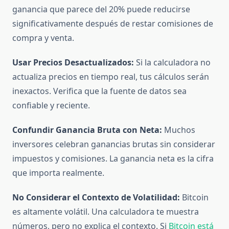
ganancia que parece del 20% puede reducirse
significativamente después de restar comisiones de
compra y venta.
Usar Precios Desactualizados:
Si la calculadora no
actualiza precios en tiempo real, tus cálculos serán
inexactos. Verifica que la fuente de datos sea
confiable y reciente.
Confundir Ganancia Bruta con Neta:
Muchos
inversores celebran ganancias brutas sin considerar
impuestos y comisiones. La ganancia neta es la cifra
que importa realmente.
No Considerar el Contexto de Volatilidad:
Bitcoin
es altamente volátil. Una calculadora te muestra
números, pero no explica el contexto. Si
Bitcoin está