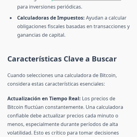
para inversiones periódicas.
Calculadoras de Impuestos:
Ayudan a calcular
obligaciones fiscales basadas en transacciones y
ganancias de capital.
Características Clave a Buscar
Cuando selecciones una calculadora de Bitcoin,
considera estas características esenciales:
Actualización en Tiempo Real:
Los precios de
Bitcoin fluctúan constantemente. Una calculadora
confiable debe actualizar precios cada minuto o
menos, especialmente durante períodos de alta
volatilidad. Esto es crítico para tomar decisiones