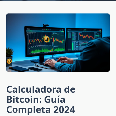
Calculadora de
Bitcoin: Guía
Completa 2024