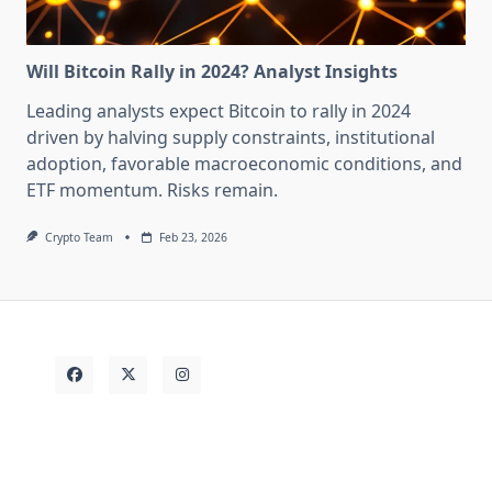
Will Bitcoin Rally in 2024? Analyst Insights
Leading analysts expect Bitcoin to rally in 2024
driven by halving supply constraints, institutional
adoption, favorable macroeconomic conditions, and
ETF momentum. Risks remain.
Crypto Team
Feb 23, 2026