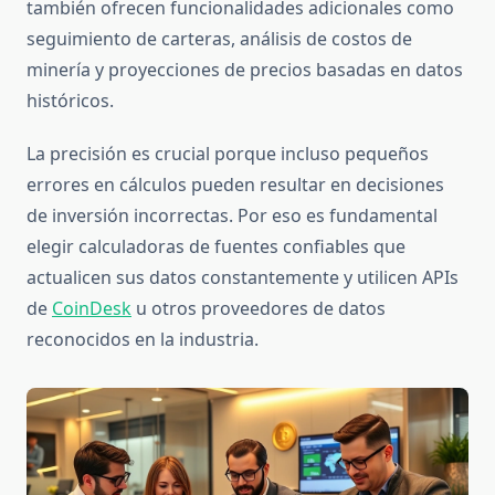
también ofrecen funcionalidades adicionales como
seguimiento de carteras, análisis de costos de
minería y proyecciones de precios basadas en datos
históricos.
La precisión es crucial porque incluso pequeños
errores en cálculos pueden resultar en decisiones
de inversión incorrectas. Por eso es fundamental
elegir calculadoras de fuentes confiables que
actualicen sus datos constantemente y utilicen APIs
de
CoinDesk
u otros proveedores de datos
reconocidos en la industria.