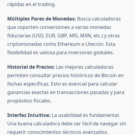
rápidas en el trading.
Múltiples Pares de Monedas:
Busca calculadoras
que soporten conversiones a varias monedas
fiduciarias (USD, EUR, GBP, ARS, MXN, etc.) y otras
criptomonedas como Ethereum o Litecoin. Esta
flexibilidad es valiosa para inversores globales.
Historial de Precios:
Las mejores calculadoras
permiten consultar precios históricos de Bitcoin en
fechas específicas. Esto es esencial para calcular
ganancias exactas en transacciones pasadas y para
propósitos fiscales.
Interfaz Intuitiva:
La usabilidad es fundamental.
Una buena calculadora debe ser fácil de navegar sin
requerir conocimientos técnicos avanzados.