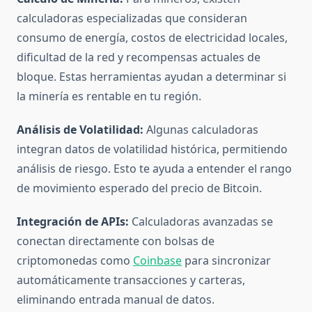
calculadoras especializadas que consideran
consumo de energía, costos de electricidad locales,
dificultad de la red y recompensas actuales de
bloque. Estas herramientas ayudan a determinar si
la minería es rentable en tu región.
Análisis de Volatilidad:
Algunas calculadoras
integran datos de volatilidad histórica, permitiendo
análisis de riesgo. Esto te ayuda a entender el rango
de movimiento esperado del precio de Bitcoin.
Integración de APIs:
Calculadoras avanzadas se
conectan directamente con bolsas de
criptomonedas como
Coinbase
para sincronizar
automáticamente transacciones y carteras,
eliminando entrada manual de datos.