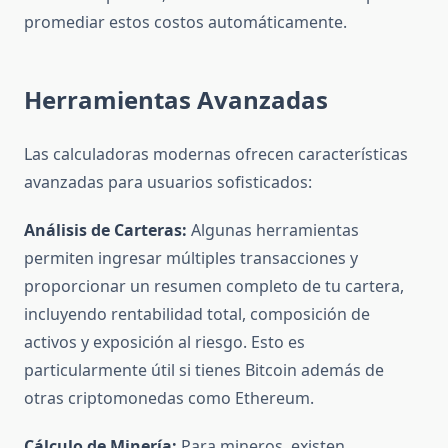
promediar estos costos automáticamente.
Herramientas Avanzadas
Las calculadoras modernas ofrecen características
avanzadas para usuarios sofisticados:
Análisis de Carteras:
Algunas herramientas
permiten ingresar múltiples transacciones y
proporcionar un resumen completo de tu cartera,
incluyendo rentabilidad total, composición de
activos y exposición al riesgo. Esto es
particularmente útil si tienes Bitcoin además de
otras criptomonedas como Ethereum.
Cálculo de Minería:
Para mineros, existen