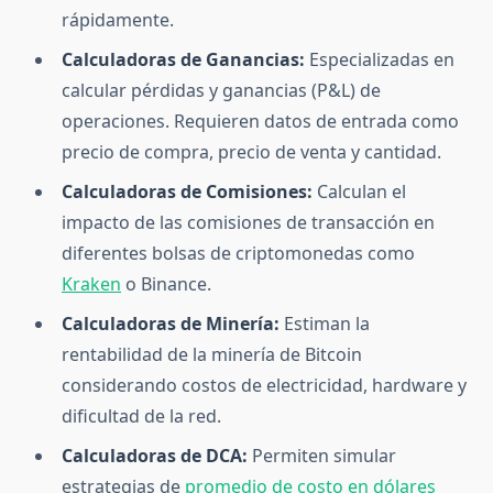
rápidamente.
Calculadoras de Ganancias:
Especializadas en
calcular pérdidas y ganancias (P&L) de
operaciones. Requieren datos de entrada como
precio de compra, precio de venta y cantidad.
Calculadoras de Comisiones:
Calculan el
impacto de las comisiones de transacción en
diferentes bolsas de criptomonedas como
Kraken
o Binance.
Calculadoras de Minería:
Estiman la
rentabilidad de la minería de Bitcoin
considerando costos de electricidad, hardware y
dificultad de la red.
Calculadoras de DCA:
Permiten simular
estrategias de
promedio de costo en dólares