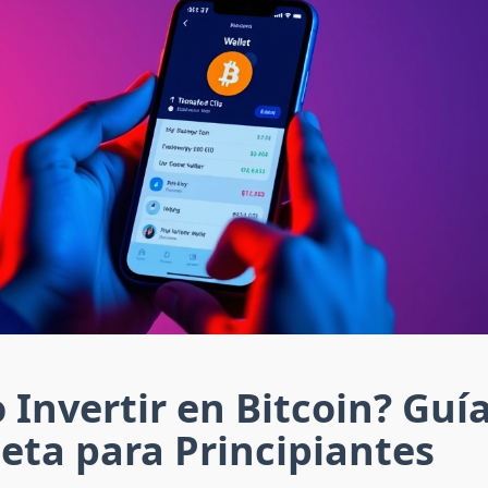
Invertir en Bitcoin? Guí
eta para Principiantes