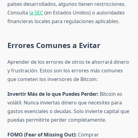
países desarrollados, algunos tienen restricciones.
Consulta
la SEC
(en Estados Unidos) o autoridades
financieras locales para regulaciones aplicables.
Errores Comunes a Evitar
Aprender de los errores de otros te ahorrará dinero
y frustración. Estos son los errores más comunes
que cometen los inversores de Bitcoin:
Invertir Más de lo que Puedes Perder:
Bitcoin es
volátil. Nunca inviertas dinero que necesites para
gastos esenciales o deudas. Solo invierte capital que
puedas permitirte perder completamente.
FOMO (Fear of Missing Out):
Comprar