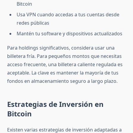
Bitcoin
Usa VPN cuando accedas a tus cuentas desde
redes públicas
Mantén tu software y dispositivos actualizados
Para holdings significativos, considera usar una
billetera fría. Para pequeños montos que necesitas
acceso frecuente, una billetera caliente regulada es
aceptable. La clave es mantener la mayoría de tus
fondos en almacenamiento seguro a largo plazo.
Estrategias de Inversión en
Bitcoin
Existen varias estrategias de inversión adaptadas a