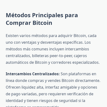
Métodos Principales para
Comprar Bitcoin
Existen varios métodos para adquirir Bitcoin, cada
uno con ventajas y desventajas específicas. Los
métodos más comunes incluyen intercambios
centralizados, billeteras peer-to-peer, cajeros
automáticos de Bitcoin y corredores especializados.
Intercambios Centralizados:
Son plataformas en
línea donde compras y vendes Bitcoin directamente.
Ofrecen liquidez alta, interfaz amigable y opciones
de pago variadas, pero requieren verificación de
identidad y tienen riesgos de seguridad si la