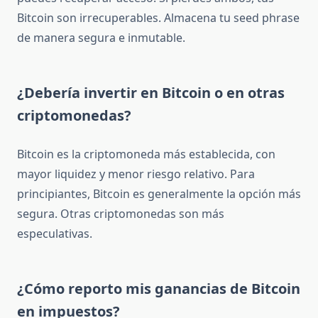
Bitcoin son irrecuperables. Almacena tu seed phrase
de manera segura e inmutable.
¿Debería invertir en Bitcoin o en otras
criptomonedas?
Bitcoin es la criptomoneda más establecida, con
mayor liquidez y menor riesgo relativo. Para
principiantes, Bitcoin es generalmente la opción más
segura. Otras criptomonedas son más
especulativas.
¿Cómo reporto mis ganancias de Bitcoin
en impuestos?