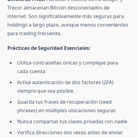
Trezor almacenan Bitcoin desconectados de
internet. Son significativamente más seguras para
holdings a largo plazo, aunque menos convenientes
para trading frecuente.
Prácticas de Seguridad Esenciales:
Utiliza contraseñas únicas y complejas para
cada cuenta
Activa autenticación de dos factores (2FA)
siempre que sea posible
Guarda tus frases de recuperación (seed
phrases) en múltiples ubicaciones seguras
Nunca compartas tus claves privadas con nadie
Verifica direcciones dos veces antes de enviar