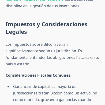
disciplina en la gestión de tus inversiones.
Impuestos y Consideraciones
Legales
Los impuestos sobre Bitcoin varían
significativamente según tu jurisdicción. Es
fundamental entender las obligaciones fiscales en tu
país o estado.
Consideraciones Fiscales Comunes:
Ganancias de capital: La mayoría de
jurisdicciones tratan Bitcoin como un activo, no
como moneda, gravando ganancias cuando