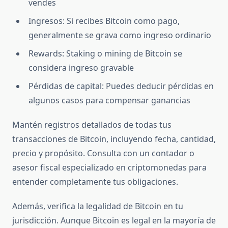
vendes
Ingresos: Si recibes Bitcoin como pago,
generalmente se grava como ingreso ordinario
Rewards: Staking o mining de Bitcoin se
considera ingreso gravable
Pérdidas de capital: Puedes deducir pérdidas en
algunos casos para compensar ganancias
Mantén registros detallados de todas tus
transacciones de Bitcoin, incluyendo fecha, cantidad,
precio y propósito. Consulta con un contador o
asesor fiscal especializado en criptomonedas para
entender completamente tus obligaciones.
Además, verifica la legalidad de Bitcoin en tu
jurisdicción. Aunque Bitcoin es legal en la mayoría de