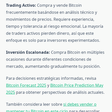
Trading Activo:
Compra y vende Bitcoin
frecuentemente basándose en análisis técnico y
movimientos de precios. Requiere experiencia,
tiempo y tolerancia al riesgo emocional. La mayoría
de traders activos pierden dinero, así que este
enfoque es solo para inversores experimentados.
Inversión Escalonada:
Compra Bitcoin en múltiples
ocasiones durante diferentes condiciones de
mercado, aumentando gradualmente tu posición.
Para decisiones estratégicas informadas, revisa
Bitcoin Forecast 2025
y
Bitcoin Price Prediction May
2025
para obtener perspectivas de análisis actuales.
También considera leer sobre
si debes vender o
mantener tu Bitcoin en este ciclo
para desarrollar