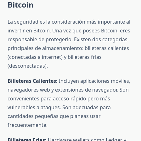
Bitcoin
La seguridad es la consideración más importante al
invertir en Bitcoin. Una vez que posees Bitcoin, eres
responsable de protegerlo. Existen dos categorías
principales de almacenamiento: billeteras calientes
(conectadas a internet) y billeteras frías
(desconectadas).
Billeteras Calientes:
Incluyen aplicaciones móviles,
navegadores web y extensiones de navegador. Son
convenientes para acceso rápido pero más
vulnerables a ataques. Son adecuadas para
cantidades pequeñas que planeas usar
frecuentemente.
Billeteras Frías:
Hardware wallets como Ledger y