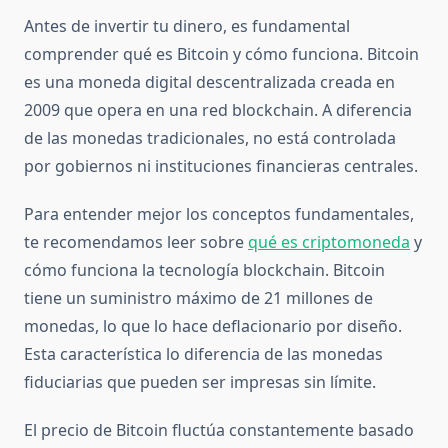
Antes de invertir tu dinero, es fundamental
comprender qué es Bitcoin y cómo funciona. Bitcoin
es una moneda digital descentralizada creada en
2009 que opera en una red blockchain. A diferencia
de las monedas tradicionales, no está controlada
por gobiernos ni instituciones financieras centrales.
Para entender mejor los conceptos fundamentales,
te recomendamos leer sobre
qué es criptomoneda
y
cómo funciona la tecnología blockchain. Bitcoin
tiene un suministro máximo de 21 millones de
monedas, lo que lo hace deflacionario por diseño.
Esta característica lo diferencia de las monedas
fiduciarias que pueden ser impresas sin límite.
El precio de Bitcoin fluctúa constantemente basado