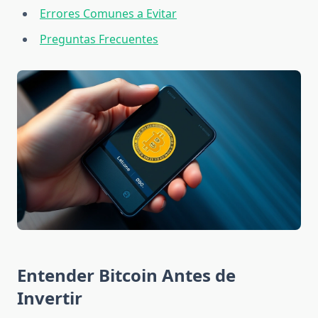
Errores Comunes a Evitar
Preguntas Frecuentes
Entender Bitcoin Antes de
Invertir