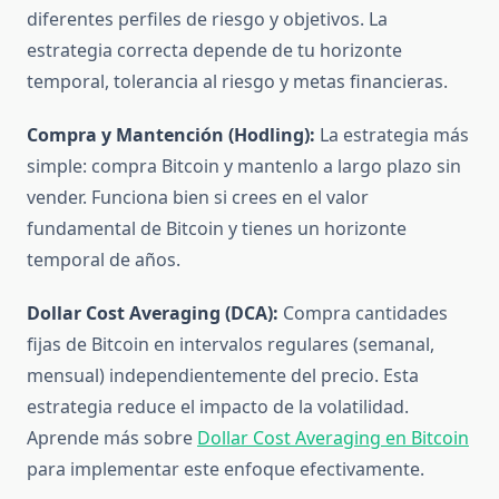
diferentes perfiles de riesgo y objetivos. La
estrategia correcta depende de tu horizonte
temporal, tolerancia al riesgo y metas financieras.
Compra y Mantención (Hodling):
La estrategia más
simple: compra Bitcoin y mantenlo a largo plazo sin
vender. Funciona bien si crees en el valor
fundamental de Bitcoin y tienes un horizonte
temporal de años.
Dollar Cost Averaging (DCA):
Compra cantidades
fijas de Bitcoin en intervalos regulares (semanal,
mensual) independientemente del precio. Esta
estrategia reduce el impacto de la volatilidad.
Aprende más sobre
Dollar Cost Averaging en Bitcoin
para implementar este enfoque efectivamente.