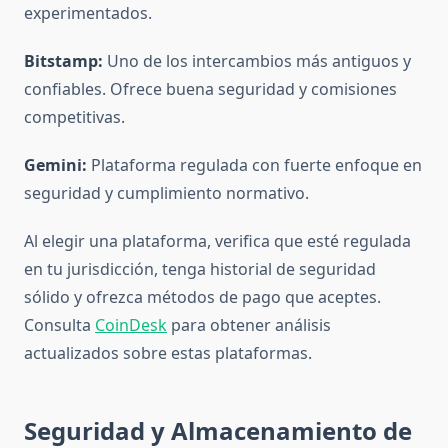
experimentados.
Bitstamp:
Uno de los intercambios más antiguos y
confiables. Ofrece buena seguridad y comisiones
competitivas.
Gemini:
Plataforma regulada con fuerte enfoque en
seguridad y cumplimiento normativo.
Al elegir una plataforma, verifica que esté regulada
en tu jurisdicción, tenga historial de seguridad
sólido y ofrezca métodos de pago que aceptes.
Consulta
CoinDesk
para obtener análisis
actualizados sobre estas plataformas.
Seguridad y Almacenamiento de