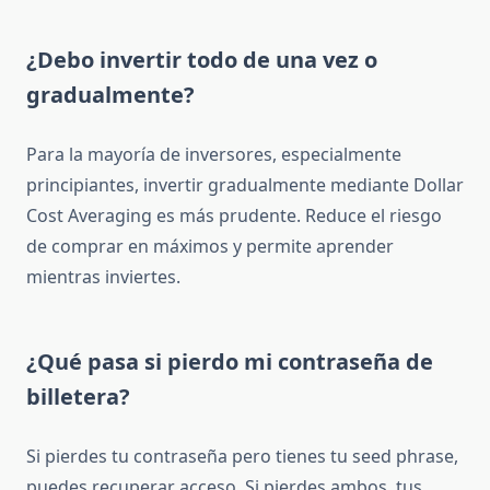
¿Debo invertir todo de una vez o
gradualmente?
Para la mayoría de inversores, especialmente
principiantes, invertir gradualmente mediante Dollar
Cost Averaging es más prudente. Reduce el riesgo
de comprar en máximos y permite aprender
mientras inviertes.
¿Qué pasa si pierdo mi contraseña de
billetera?
Si pierdes tu contraseña pero tienes tu seed phrase,
puedes recuperar acceso. Si pierdes ambos, tus