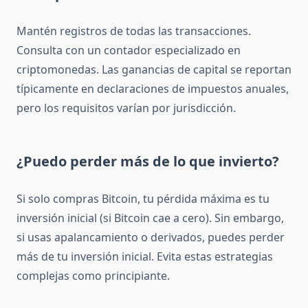
Mantén registros de todas las transacciones.
Consulta con un contador especializado en
criptomonedas. Las ganancias de capital se reportan
típicamente en declaraciones de impuestos anuales,
pero los requisitos varían por jurisdicción.
¿Puedo perder más de lo que invierto?
Si solo compras Bitcoin, tu pérdida máxima es tu
inversión inicial (si Bitcoin cae a cero). Sin embargo,
si usas apalancamiento o derivados, puedes perder
más de tu inversión inicial. Evita estas estrategias
complejas como principiante.