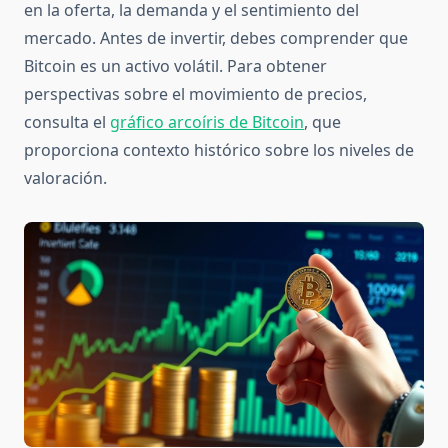
en la oferta, la demanda y el sentimiento del
mercado. Antes de invertir, debes comprender que
Bitcoin es un activo volátil. Para obtener
perspectivas sobre el movimiento de precios,
consulta el
gráfico arcoíris de Bitcoin
, que
proporciona contexto histórico sobre los niveles de
valoración.