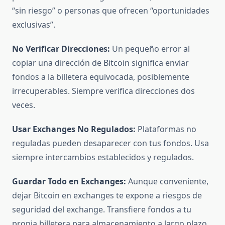
“sin riesgo” o personas que ofrecen “oportunidades
exclusivas”.
No Verificar Direcciones:
Un pequeño error al
copiar una dirección de Bitcoin significa enviar
fondos a la billetera equivocada, posiblemente
irrecuperables. Siempre verifica direcciones dos
veces.
Usar Exchanges No Regulados:
Plataformas no
reguladas pueden desaparecer con tus fondos. Usa
siempre intercambios establecidos y regulados.
Guardar Todo en Exchanges:
Aunque conveniente,
dejar Bitcoin en exchanges te expone a riesgos de
seguridad del exchange. Transfiere fondos a tu
propia billetera para almacenamiento a largo plazo.