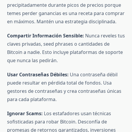
precipitadamente durante picos de precios porque
temes perder ganancias es una receta para comprar
en máximos. Mantén una estrategia disciplinada.
Compartir Información Sensible:
Nunca reveles tus
claves privadas, seed phrases o cantidades de
Bitcoin a nadie. Esto incluye plataformas de soporte
que nunca las pedirán.
Usar Contraseñas Débiles:
Una contraseña débil
puede resultar en pérdida total de fondos. Usa
gestores de contraseñas y crea contraseñas únicas
para cada plataforma.
Ignorar Scams:
Los estafadores usan técnicas
sofisticadas para robar Bitcoin. Desconfía de
promesas de retornos garantizados, inversiones