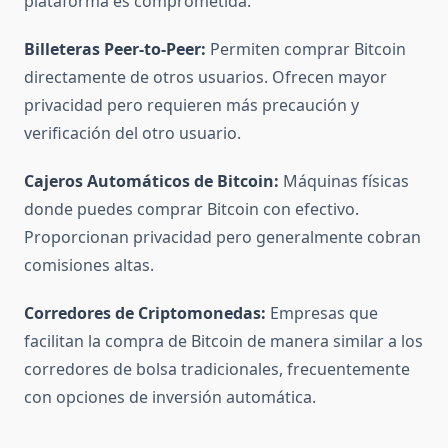
plataforma es comprometida.
Billeteras Peer-to-Peer:
Permiten comprar Bitcoin
directamente de otros usuarios. Ofrecen mayor
privacidad pero requieren más precaución y
verificación del otro usuario.
Cajeros Automáticos de Bitcoin:
Máquinas físicas
donde puedes comprar Bitcoin con efectivo.
Proporcionan privacidad pero generalmente cobran
comisiones altas.
Corredores de Criptomonedas:
Empresas que
facilitan la compra de Bitcoin de manera similar a los
corredores de bolsa tradicionales, frecuentemente
con opciones de inversión automática.