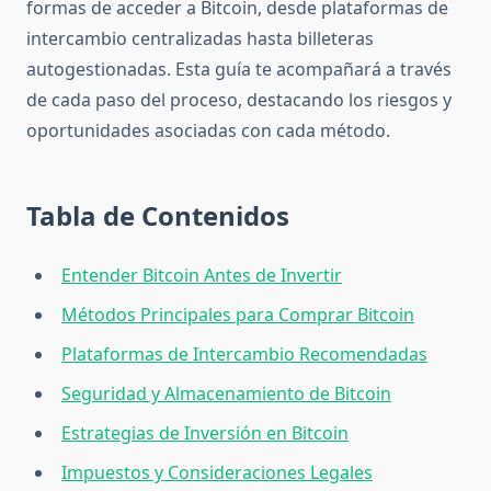
formas de acceder a Bitcoin, desde plataformas de
intercambio centralizadas hasta billeteras
autogestionadas. Esta guía te acompañará a través
de cada paso del proceso, destacando los riesgos y
oportunidades asociadas con cada método.
Tabla de Contenidos
Entender Bitcoin Antes de Invertir
Métodos Principales para Comprar Bitcoin
Plataformas de Intercambio Recomendadas
Seguridad y Almacenamiento de Bitcoin
Estrategias de Inversión en Bitcoin
Impuestos y Consideraciones Legales