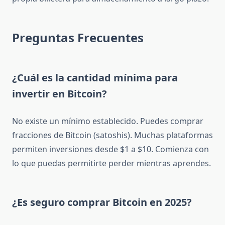
Preguntas Frecuentes
¿Cuál es la cantidad mínima para
invertir en Bitcoin?
No existe un mínimo establecido. Puedes comprar
fracciones de Bitcoin (satoshis). Muchas plataformas
permiten inversiones desde $1 a $10. Comienza con
lo que puedas permitirte perder mientras aprendes.
¿Es seguro comprar Bitcoin en 2025?