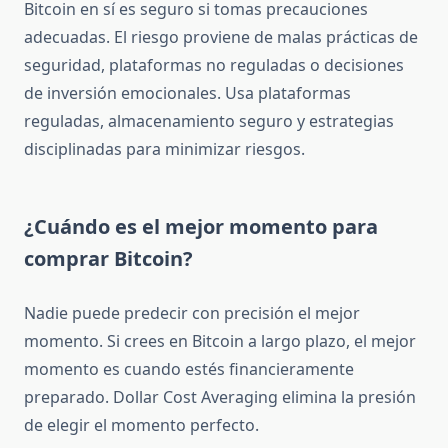
Bitcoin en sí es seguro si tomas precauciones
adecuadas. El riesgo proviene de malas prácticas de
seguridad, plataformas no reguladas o decisiones
de inversión emocionales. Usa plataformas
reguladas, almacenamiento seguro y estrategias
disciplinadas para minimizar riesgos.
¿Cuándo es el mejor momento para
comprar Bitcoin?
Nadie puede predecir con precisión el mejor
momento. Si crees en Bitcoin a largo plazo, el mejor
momento es cuando estés financieramente
preparado. Dollar Cost Averaging elimina la presión
de elegir el momento perfecto.