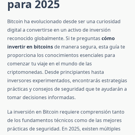
para 2025
Bitcoin ha evolucionado desde ser una curiosidad
digital a convertirse en un activo de inversión
reconocido globalmente. Si te preguntas
cómo
invertir en bitcoins
de manera segura, esta guía te
proporciona los conocimientos esenciales para
comenzar tu viaje en el mundo de las
criptomonedas. Desde principiantes hasta
inversores experimentados, encontrarás estrategias
prácticas y consejos de seguridad que te ayudarán a
tomar decisiones informadas.
La inversión en Bitcoin requiere comprensión tanto
de los fundamentos técnicos como de las mejores
prácticas de seguridad. En 2025, existen múltiples