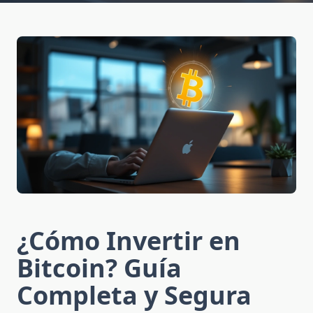
¿Cómo Invertir en
Bitcoin? Guía
Completa y Segura