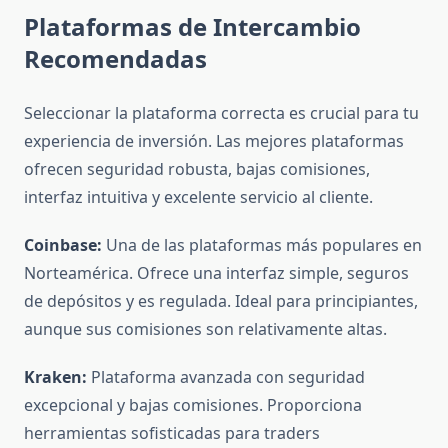
Plataformas de Intercambio
Recomendadas
Seleccionar la plataforma correcta es crucial para tu
experiencia de inversión. Las mejores plataformas
ofrecen seguridad robusta, bajas comisiones,
interfaz intuitiva y excelente servicio al cliente.
Coinbase:
Una de las plataformas más populares en
Norteamérica. Ofrece una interfaz simple, seguros
de depósitos y es regulada. Ideal para principiantes,
aunque sus comisiones son relativamente altas.
Kraken:
Plataforma avanzada con seguridad
excepcional y bajas comisiones. Proporciona
herramientas sofisticadas para traders